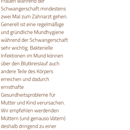
Frauen während der
Schwangerschaft mindestens
zwei Mal zum Zahnarzt gehen.
Generell ist eine regelmäßige
und gründliche Mundhygiene
während der Schwangerschaft
sehr wichtig. Bakterielle
Infektionen im Mund können
über den Blutkreislauf auch
andere Teile des Körpers
erreichen und dadurch
ernsthafte
Gesundheitsprobleme für
Mutter und Kind verursachen.
Wir empfehlen werdenden
Müttern (und genauso Vätern)
deshalb dringend zu einer