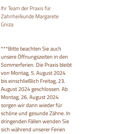
Ihr Team der Praxis für
Zahnheilkunde Margarete
Gniza
***Bitte beachten Sie auch
unsere Öffnungszeiten in den
Sommerferien. Die Praxis bleibt
von Montag, 5. August 2024
bis einschließlich Freitag, 23.
August 2024 geschlossen. Ab
Montag, 26. August 2024
sorgen wir dann wieder für
schöne und gesunde Zähne. In
dringenden Fällen wenden Sie
sich während unserer Ferien