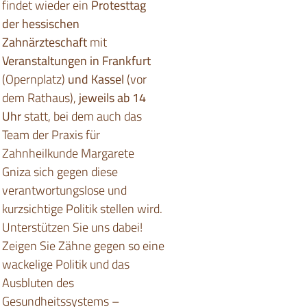
findet wieder ein
Protesttag
der hessischen
Zahnärzteschaft
mit
Veranstaltungen in Frankfurt
(Opernplatz)
und Kassel
(vor
dem Rathaus),
jeweils ab 14
Uhr
statt, bei dem auch das
Team der Praxis für
Zahnheilkunde Margarete
Gniza sich gegen diese
verantwortungslose und
kurzsichtige Politik stellen wird.
Unterstützen Sie uns dabei!
Zeigen Sie Zähne gegen so eine
wackelige Politik und das
Ausbluten des
Gesundheitssystems –