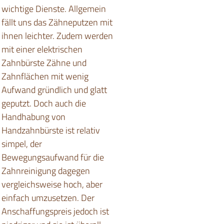
wichtige Dienste. Allgemein
fällt uns das Zähneputzen mit
ihnen leichter. Zudem werden
mit einer elektrischen
Zahnbürste Zähne und
Zahnflächen mit wenig
Aufwand gründlich und glatt
geputzt. Doch auch die
Handhabung von
Handzahnbürste ist relativ
simpel, der
Bewegungsaufwand für die
Zahnreinigung dagegen
vergleichsweise hoch, aber
einfach umzusetzen. Der
Anschaffungspreis jedoch ist