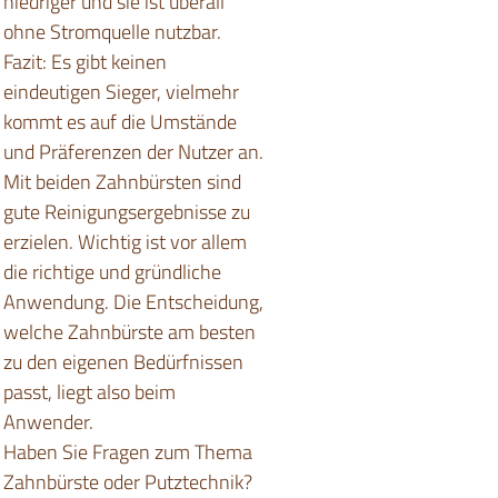
niedriger und sie ist überall
ohne Stromquelle nutzbar.
Fazit: Es gibt keinen
eindeutigen Sieger, vielmehr
kommt es auf die Umstände
und Präferenzen der Nutzer an.
Mit beiden Zahnbürsten sind
gute Reinigungsergebnisse zu
erzielen. Wichtig ist vor allem
die richtige und gründliche
Anwendung. Die Entscheidung,
welche Zahnbürste am besten
zu den eigenen Bedürfnissen
passt, liegt also beim
Anwender.
Haben Sie Fragen zum Thema
Zahnbürste oder Putztechnik?