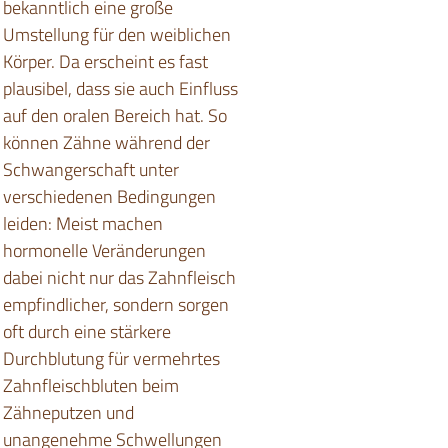
bekanntlich eine große
Umstellung für den weiblichen
Körper. Da erscheint es fast
plausibel, dass sie auch Einfluss
auf den oralen Bereich hat. So
können Zähne während der
Schwangerschaft unter
verschiedenen Bedingungen
leiden: Meist machen
hormonelle Veränderungen
dabei nicht nur das Zahnfleisch
empfindlicher, sondern sorgen
oft durch eine stärkere
Durchblutung für vermehrtes
Zahnfleischbluten beim
Zähneputzen und
unangenehme Schwellungen