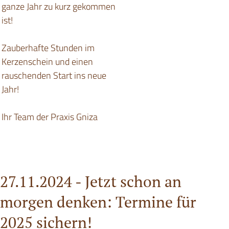
ganze Jahr zu kurz gekommen
ist!
Zauberhafte Stunden im
Kerzenschein und einen
rauschenden Start ins neue
Jahr!
Ihr Team der Praxis Gniza
27.11.2024 -
Jetzt schon an
morgen denken: Termine für
2025 sichern!