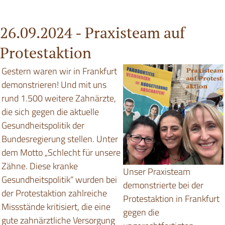
26.09.2024 -
Praxisteam auf
Protestaktion
Gestern waren wir in Frankfurt
demonstrieren! Und mit uns
rund 1.500 weitere Zahnärzte,
die sich gegen die aktuelle
Gesundheitspolitik der
Bundesregierung stellen. Unter
dem Motto „Schlecht für unsere
Zähne. Diese kranke
Unser Praxisteam
Gesundheitspolitik“ wurden bei
demonstrierte bei der
der Protestaktion zahlreiche
Protestaktion in Frankfurt
Missstände kritisiert, die eine
gegen die
gute zahnärztliche Versorgung