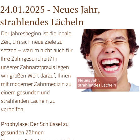
24.01.2025 -
Neues Jahr,
strahlendes Lächeln
Der Jahresbeginn ist die ideale
Zeit, um sich neue Ziele zu
setzen – warum nicht auch für
Ihre Zahngesundheit? In
unserer Zahnarztpraxis legen
wir großen Wert darauf, Ihnen
mit moderner Zahnmedizin zu
einem gesunden und
strahlenden Lächeln zu
verhelfen.
Prophylaxe: Der Schlüssel zu
gesunden Zähnen