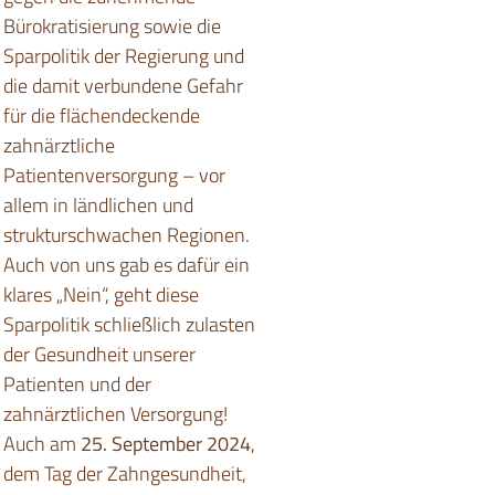
Bürokratisierung sowie die
Sparpolitik der Regierung und
die damit verbundene Gefahr
für die flächendeckende
zahnärztliche
Patientenversorgung – vor
allem in ländlichen und
strukturschwachen Regionen.
Auch von uns gab es dafür ein
klares „Nein“, geht diese
Sparpolitik schließlich zulasten
der Gesundheit unserer
Patienten und der
zahnärztlichen Versorgung!
Auch am
25. September 2024
,
dem Tag der Zahngesundheit,