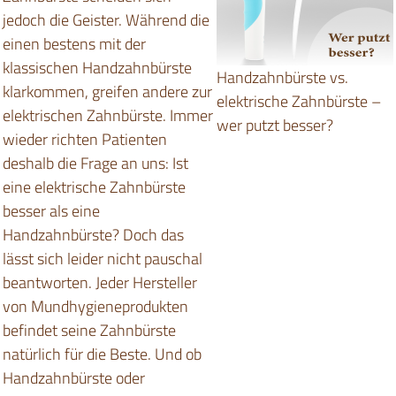
jedoch die Geister. Während die
einen bestens mit der
klassischen Handzahnbürste
Handzahnbürste vs.
klarkommen, greifen andere zur
elektrische Zahnbürste –
elektrischen Zahnbürste. Immer
wer putzt besser?
wieder richten Patienten
deshalb die Frage an uns: Ist
eine elektrische Zahnbürste
besser als eine
Handzahnbürste? Doch das
lässt sich leider nicht pauschal
beantworten. Jeder Hersteller
von Mundhygieneprodukten
befindet seine Zahnbürste
natürlich für die Beste. Und ob
Handzahnbürste oder