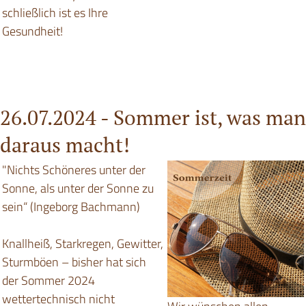
schließlich ist es Ihre
Gesundheit!
26.07.2024 -
Sommer ist, was man
daraus macht!
"Nichts Schöneres unter der
Sonne, als unter der Sonne zu
sein“ (Ingeborg Bachmann)
Knallheiß, Starkregen, Gewitter,
Sturmböen – bisher hat sich
der Sommer 2024
wettertechnisch nicht