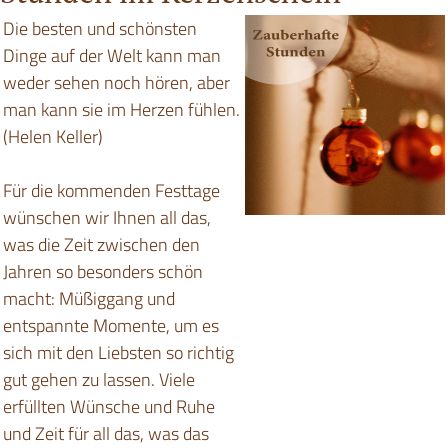
Die besten und schönsten
Dinge auf der Welt kann man
weder sehen noch hören, aber
man kann sie im Herzen fühlen.
(Helen Keller)
Für die kommenden Festtage
wünschen wir Ihnen all das,
was die Zeit zwischen den
Jahren so besonders schön
macht: Müßiggang und
entspannte Momente, um es
sich mit den Liebsten so richtig
gut gehen zu lassen. Viele
erfüllten Wünsche und Ruhe
und Zeit für all das, was das