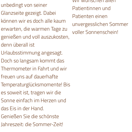
Wir wünschen allen
unbedingt von seiner
Patientinnen und
Glanzseite gezeigt. Dabei
Patienten einen
können wir es doch alle kaum
unvergesslichen Sommer
erwarten, die warmen Tage zu
voller Sonnenschein!
genießen und voll auszukosten,
denn überall ist
Urlaubsstimmung angesagt.
Doch so langsam kommt das
Thermometer in Fahrt und wir
freuen uns auf dauerhafte
Temperaturglücksmomente! Bis
es soweit ist, tragen wir die
Sonne einfach im Herzen und
das Eis in der Hand.
Genießen Sie die schönste
Jahreszeit: die Sommer-Zeit!