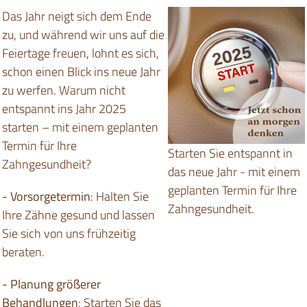
Das Jahr neigt sich dem Ende
zu, und während wir uns auf die
Feiertage freuen, lohnt es sich,
schon einen Blick ins neue Jahr
zu werfen. Warum nicht
entspannt ins Jahr 2025
starten – mit einem geplanten
Termin für Ihre
Starten Sie entspannt in
Zahngesundheit?
das neue Jahr - mit einem
geplanten Termin für Ihre
- Vorsorgetermin
: Halten Sie
Zahngesundheit.
Ihre Zähne gesund und lassen
Sie sich von uns frühzeitig
beraten.
- Planung größerer
Behandlungen
: Starten Sie das