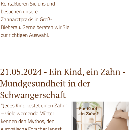
Kontaktieren Sie uns und
besuchen unsere
Zahnarztpraxis in Groß-
Bieberau. Gerne beraten wir Sie
zur richtigen Auswahl.
21.05.2024 -
Ein Kind, ein Zahn -
Mundgesundheit in der
Schwangerschaft
"Jedes Kind kostet einen Zahn"
– viele werdende Mütter
kennen den Mythos, den
europäische Forscher längst