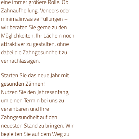
eine immer größere Rolle. Ob
Zahnaufhellung, Veneers oder
minimalinvasive Füllungen –
wir beraten Sie gerne zu den
Möglichkeiten, Ihr Lächeln noch
attraktiver zu gestalten, ohne
dabei die Zahngesundheit zu
vernachlässigen.
Starten Sie das neue Jahr mit
gesunden Zähnen!
Nutzen Sie den Jahresanfang,
um einen Termin bei uns zu
vereinbaren und Ihre
Zahngesundheit auf den
neuesten Stand zu bringen. Wir
begleiten Sie auf dem Weg zu