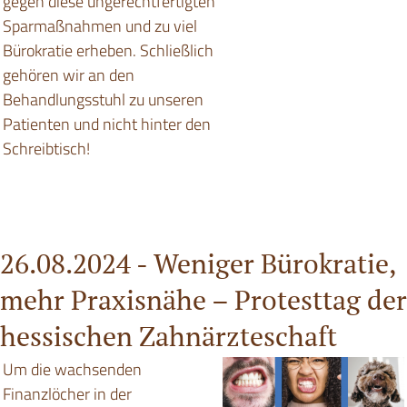
gegen diese ungerechtfertigten
Sparmaßnahmen und zu viel
Bürokratie erheben. Schließlich
gehören wir an den
Behandlungsstuhl zu unseren
Patienten und nicht hinter den
Schreibtisch!
26.08.2024 -
Weniger Bürokratie,
mehr Praxisnähe – Protesttag der
hessischen Zahnärzteschaft
Um die wachsenden
Finanzlöcher in der