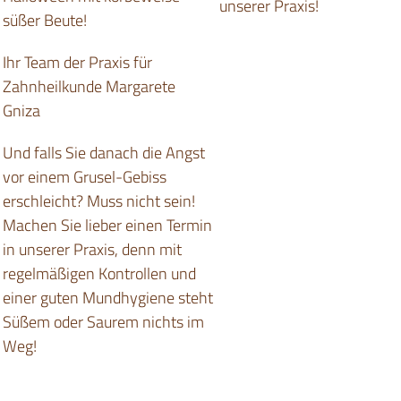
unserer Praxis!
süßer Beute!
Ihr Team der Praxis für
Zahnheilkunde Margarete
Gniza
Und falls Sie danach die Angst
vor einem Grusel-Gebiss
erschleicht? Muss nicht sein!
Machen Sie lieber einen Termin
in unserer Praxis, denn mit
regelmäßigen Kontrollen und
einer guten Mundhygiene steht
Süßem oder Saurem nichts im
Weg!