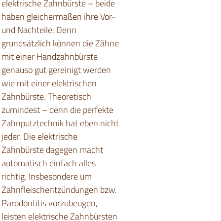
elektrische Zahnbürste – beide
haben gleichermaßen ihre Vor-
und Nachteile. Denn
grundsätzlich können die Zähne
mit einer Handzahnbürste
genauso gut gereinigt werden
wie mit einer elektrischen
Zahnbürste. Theoretisch
zumindest – denn die perfekte
Zahnputztechnik hat eben nicht
jeder. Die elektrische
Zahnbürste dagegen macht
automatisch einfach alles
richtig. Insbesondere um
Zahnfleischentzündungen bzw.
Parodontitis vorzubeugen,
leisten elektrische Zahnbürsten