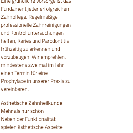
Eine gründliche Vorsorge ist das
Fundament jeder erfolgreichen
Zahnpflege. Regelmäßige
professionelle Zahnreinigungen
und Kontrolluntersuchungen
helfen, Karies und Parodontitis
frühzeitig zu erkennen und
vorzubeugen. Wir empfehlen,
mindestens zweimal im Jahr
einen Termin für eine
Prophylaxe in unserer Praxis zu
vereinbaren.
Ästhetische Zahnheilkunde:
Mehr als nur schön
Neben der Funktionalität
spielen ästhetische Aspekte