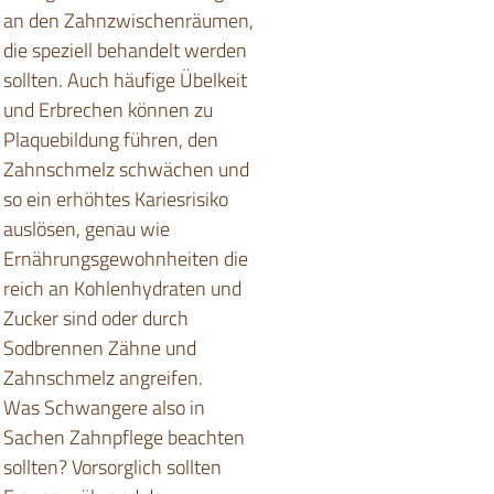
an den Zahnzwischenräumen,
die speziell behandelt werden
sollten. Auch häufige Übelkeit
und Erbrechen können zu
Plaquebildung führen, den
Zahnschmelz schwächen und
so ein erhöhtes Kariesrisiko
auslösen, genau wie
Ernährungsgewohnheiten die
reich an Kohlenhydraten und
Zucker sind oder durch
Sodbrennen Zähne und
Zahnschmelz angreifen.
Was Schwangere also in
Sachen Zahnpflege beachten
sollten? Vorsorglich sollten