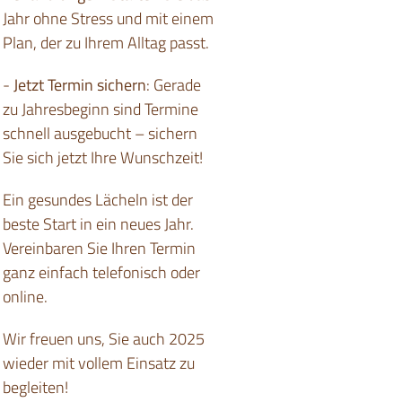
Jahr ohne Stress und mit einem
Plan, der zu Ihrem Alltag passt.
-
Jetzt Termin sichern
: Gerade
zu Jahresbeginn sind Termine
schnell ausgebucht – sichern
Sie sich jetzt Ihre Wunschzeit!
Ein gesundes Lächeln ist der
beste Start in ein neues Jahr.
Vereinbaren Sie Ihren Termin
ganz einfach telefonisch oder
online.
Wir freuen uns, Sie auch 2025
wieder mit vollem Einsatz zu
begleiten!