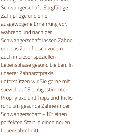
Schwangerschaft. Sorgfältige
Zahnpflege und eine
ausgewogene Ernährung vor,
während und nach der
Schwangerschaft lassen Zähne
und das Zahnfleisch zudem
auch in dieser speziellen
Lebensphase gesund bleiben. In
unserer Zahnarztpraxis
unterstützen wir Sie gerne mit
speziell auf Sie abgestimmter
Prophylaxe und Tipps und Tricks
rund um gesunde Zähne in der
Schwangerschaft – für einen
perfekten Start in einen neuen
Lebensabschnitt.