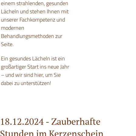
einem strahlenden, gesunden
Lächeln und stehen Ihnen mit
unserer Fachkompetenz und
modernen
Behandlungsmethoden zur
Seite.
Ein gesundes Lächeln ist ein
großartiger Start ins neue Jahr
– und wir sind hier, um Sie
dabei zu unterstützen!
18.12.2024 -
Zauberhafte
Stunden im Kerzenschein