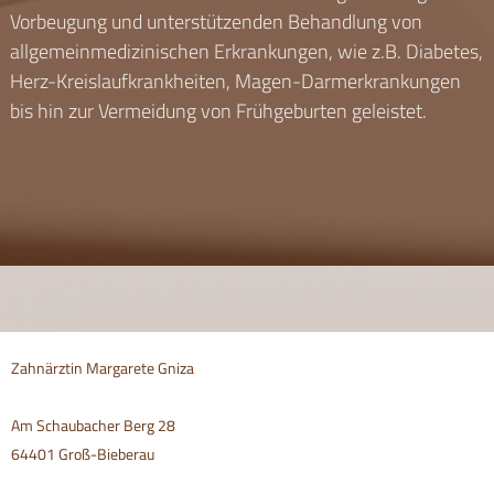
Vorbeugung und unterstützenden Behandlung von
allgemeinmedizinischen Erkrankungen, wie z.B. Diabetes,
Herz-Kreislaufkrankheiten, Magen-Darmerkrankungen
bis hin zur Vermeidung von Frühgeburten geleistet.
Zahnärztin Margarete Gniza
Am Schaubacher Berg 28
64401 Groß-Bieberau