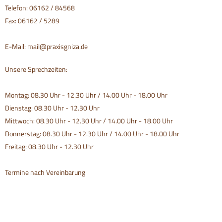
Telefon: 06162 / 84568
Fax: 06162 / 5289
E-Mail: mail@praxisgniza.de
Unsere Sprechzeiten:
Montag: 08.30 Uhr - 12.30 Uhr / 14.00 Uhr - 18.00 Uhr
Dienstag: 08.30 Uhr - 12.30 Uhr
Mittwoch: 08.30 Uhr - 12.30 Uhr / 14.00 Uhr - 18.00 Uhr
Donnerstag: 08.30 Uhr - 12.30 Uhr / 14.00 Uhr - 18.00 Uhr
Freitag: 08.30 Uhr - 12.30 Uhr
Termine nach Vereinbarung