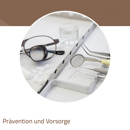
Prävention und Vorsorge