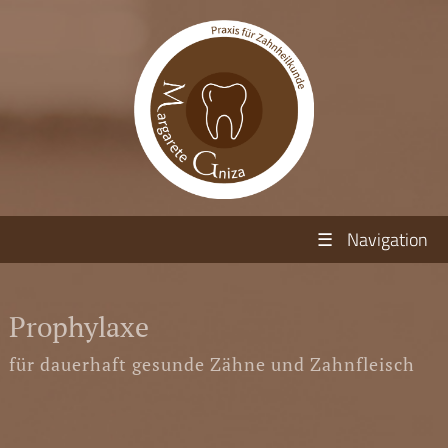
☰
Navigation
Prophylaxe
für dauerhaft gesunde Zähne und Zahnfleisch